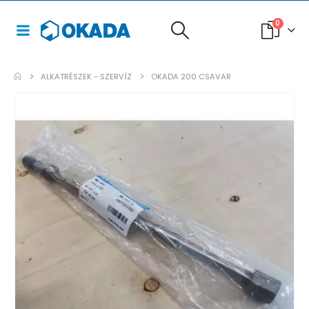
0
ALKATRÉSZEK - SZERVÍZ
OKADA 200 CSAVAR