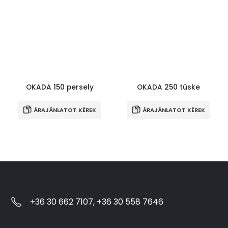
OKADA 150 persely
OKADA 250 tüske
ÁRAJÁNLATOT KÉREK
ÁRAJÁNLATOT KÉREK
+36 30 662 7107, +36 30 558 7646