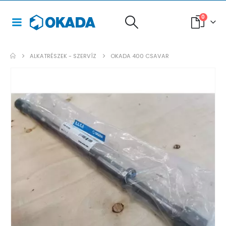
0
ALKATRÉSZEK - SZERVÍZ
OKADA 400 CSAVAR