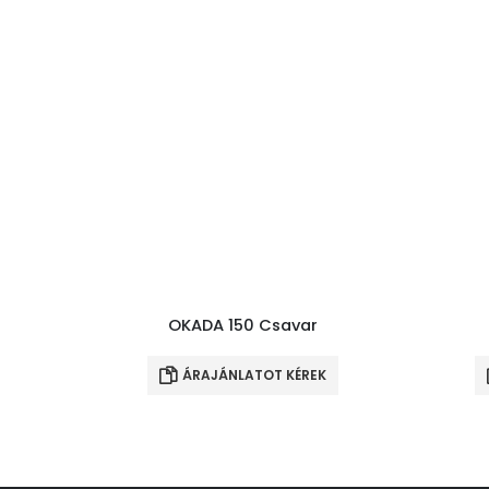
OKADA 150 Csavar
ÁRAJÁNLATOT KÉREK