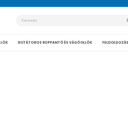
LLÓK
ROTÁTOROS ROPPANTÓ ÉS VÁGÓOLLÓK
FELDOLGOZÁS